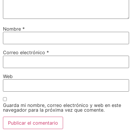
Nombre
*
Correo electrónico
*
Web
Guarda mi nombre, correo electrónico y web en este
navegador para la próxima vez que comente.