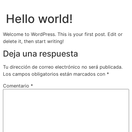
Ir
al
Hello world!
contenido
Welcome to WordPress. This is your first post. Edit or
delete it, then start writing!
Deja una respuesta
Tu dirección de correo electrónico no será publicada.
Los campos obligatorios están marcados con
*
Comentario
*